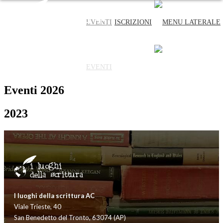
EVENTI
ISCRIZIONI
EVENTI
ISCRIZIONI
Eventi 2026
2023
I luoghi della scrittura AC
Viale Trieste, 40
San Benedetto del Tronto, 63074 (AP)